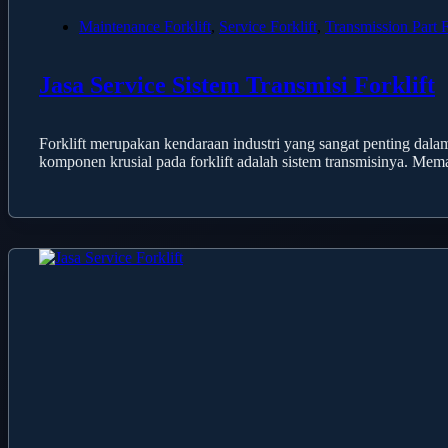
Maintenance Forklift
,
Service Forklift
,
Transmission Part F
Jasa Service Sistem Transmisi Forklift
Forklift merupakan kendaraan industri yang sangat penting dal
komponen krusial pada forklift adalah sistem transmisinya. Mema