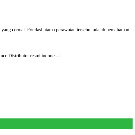
tan yang cermat. Fondasi utama perawatan tersebut adalah pemahaman
ce Distributor resmi indonesia.