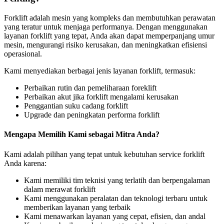
Forklift adalah mesin yang kompleks dan membutuhkan perawatan
yang teratur untuk menjaga performanya. Dengan menggunakan
layanan forklift yang tepat, Anda akan dapat memperpanjang umur
mesin, mengurangi risiko kerusakan, dan meningkatkan efisiensi
operasional.
Kami menyediakan berbagai jenis layanan forklift, termasuk:
Perbaikan rutin dan pemeliharaan foreklift
Perbaikan akut jika forklift mengalami kerusakan
Penggantian suku cadang forklift
Upgrade dan peningkatan performa forklift
Mengapa Memilih Kami sebagai Mitra Anda?
Kami adalah pilihan yang tepat untuk kebutuhan service forklift
Anda karena:
Kami memiliki tim teknisi yang terlatih dan berpengalaman
dalam merawat forklift
Kami menggunakan peralatan dan teknologi terbaru untuk
memberikan layanan yang terbaik
Kami menawarkan layanan yang cepat, efisien, dan andal