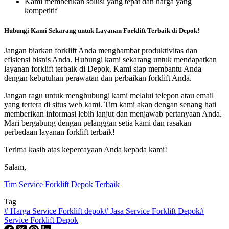
Kami memberikan solusi yang tepat dan harga yang
kompetitif
Hubungi Kami Sekarang untuk Layanan Forklift Terbaik di Depok!
Jangan biarkan forklift Anda menghambat produktivitas dan
efisiensi bisnis Anda. Hubungi kami sekarang untuk mendapatkan
layanan forklift terbaik di Depok. Kami siap membantu Anda
dengan kebutuhan perawatan dan perbaikan forklift Anda.
Jangan ragu untuk menghubungi kami melalui telepon atau email
yang tertera di situs web kami. Tim kami akan dengan senang hati
memberikan informasi lebih lanjut dan menjawab pertanyaan Anda.
Mari bergabung dengan pelanggan setia kami dan rasakan
perbedaan layanan forklift terbaik!
Terima kasih atas kepercayaan Anda kepada kami!
Salam,
Tim Service Forklift Depok Terbaik
Tag
#
Harga Service Forklift depok
#
Jasa Service Forklift Depok
#
Service Forklift Depok