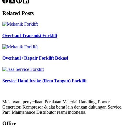
Related Posts
Overhaul Transmisi Forklift
Overhaul / Repair Forklift Bekasi
Service Hand brake (Rem Tangan) Forklift
Melanyani penyediaan Peralatan Material Handling, Power
Generator, Kompresor & alat berat lain dengan dukungan Service,
Part, Maintenance Distributor resmi indonesia.
Office