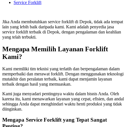
Service Forklift
Jika Anda membutuhkan service forklift di Depok, tidak ada tempat
lain yang lebih baik daripada kami. Kami adalah penyedia jasa
service forklift terbaik di Depok, dengan pengalaman dan keahlian
yang telah terbukti.
Mengapa Memilih Layanan Forklift
Kami?
Kami memiliki tim teknisi yang terlatih dan berpengalaman dalam
memperbaiki dan merawat forklift. Dengan menggunakan teknologi
mutakhir dan peralatan terbaik, kami dapat menjamin layanan
terbaik dengan hasil yang memuaskan.
Kami juga menyadari pentingnya waktu dalam bisnis Anda. Oleh
karena itu, kami menawarkan layanan yang cepat, efisien, dan andal
sehingga Anda dapat menghindari waktu henti produksi yang tidak
diinginkan.
Mengapa Service Forklift yang Tepat Sangat
Penting?