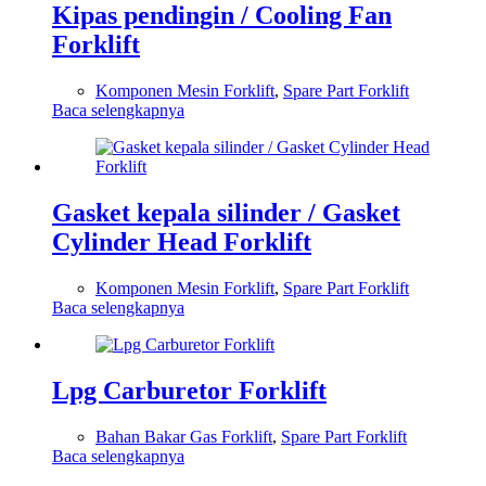
Kipas pendingin / Cooling Fan
Forklift
Komponen Mesin Forklift
,
Spare Part Forklift
Baca selengkapnya
Gasket kepala silinder / Gasket
Cylinder Head Forklift
Komponen Mesin Forklift
,
Spare Part Forklift
Baca selengkapnya
Lpg Carburetor Forklift
Bahan Bakar Gas Forklift
,
Spare Part Forklift
Baca selengkapnya