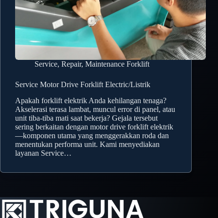
Service, Repair, Maintenance Forklift
Service Motor Drive Forklift Electric/Listrik
Apakah forklift elektrik Anda kehilangan tenaga?
Akselerasi terasa lambat, muncul error di panel, atau
unit tiba-tiba mati saat bekerja? Gejala tersebut
sering berkaitan dengan motor drive forklift elektrik
—komponen utama yang menggerakkan roda dan
menentukan performa unit. Kami menyediakan
layanan Service…