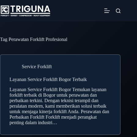
Skip
to
content
Tag
Perawatan Forklift Profesional
Service Forklift
Layanan Service Forklift Bogor Terbaik
Layanan Service Forklift Bogor Temukan layanan
forklift terbaik di Bogor untuk perawatan dan
perbaikan terkini. Dengan teknisi terampil dan
peralatan modern, kami memberikan solusi terbaik
untuk menjaga kinerja forklift Anda. Perawatan dan
Perbaikan Forklift Forklift menjadi perangkat
penting dalam industri…