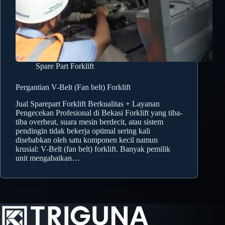
Spare Part Forklift
Pergantian V-Belt (Fan belt) Forklift
Jual Sparepart Forklift Berkualitas + Layanan
Pengecekan Profesional di Bekasi Forklift yang tiba-
tiba overheat, suara mesin berdecit, atau sistem
pendingin tidak bekerja optimal sering kali
disebabkan oleh satu komponen kecil namun
krusial: V-Belt (fan belt) forklift. Banyak pemilik
unit mengabaikan…