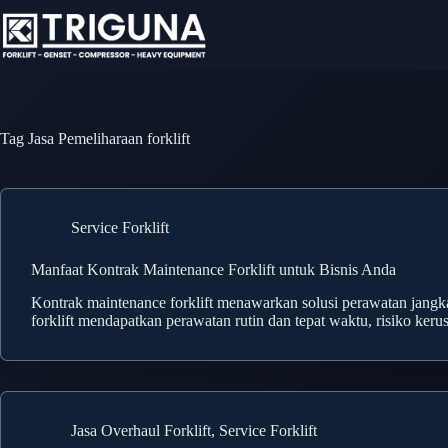
Skip
to
content
Tag
Jasa Pemeliharaan forklift
Service Forklift
Manfaat Kontrak Maintenance Forklift untuk Bisnis Anda
Kontrak maintenance forklift menawarkan solusi perawatan jangk
forklift mendapatkan perawatan rutin dan tepat waktu, risiko ker
Jasa Overhaul Forklift
,
Service Forklift