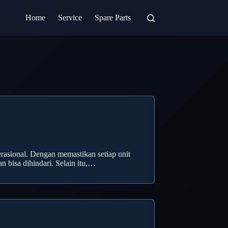
Home
Service
Spare Parts
rasional. Dengan memastikan setiap unit
 bisa dihindari. Selain itu,…