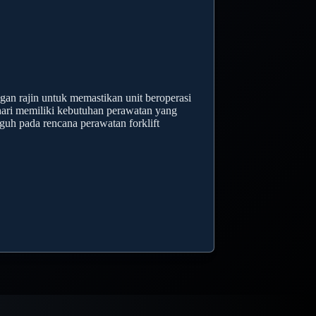
ngan rajin untuk memastikan unit beroperasi
hari memiliki kebutuhan perawatan yang
guh pada rencana perawatan forklift