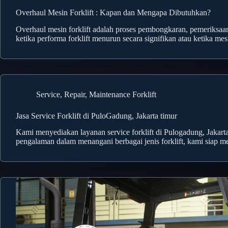
Overhaul Mesin Forklift : Kapan dan Mengapa Dibutuhkan?
Overhaul mesin forklift adalah proses pembongkaran, pemeriksaan
ketika performa forklift menurun secara signifikan atau ketika 
Service, Repair, Maintenance Forklift
Jasa Service Forklift di PuloGadung, Jakarta timur
Kami menyediakan layanan service forklift di Pulogadung, Jaka
pengalaman dalam menangani berbagai jenis forklift, kami siap mel