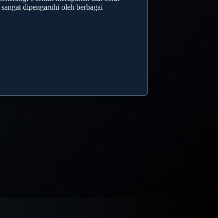
t sangat dipengaruhi oleh berbagai