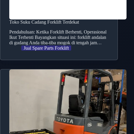
Toko Suku Cadang Forklift Terdekat
Pendahuluan: Ketika Forklift Berhenti, Operasional
Ikut Terhenti Bayangkan situasi ini: forklift andalan
di gudang Anda tiba-tiba mogok di tengah jam…
Jual Spare Parts Forklift