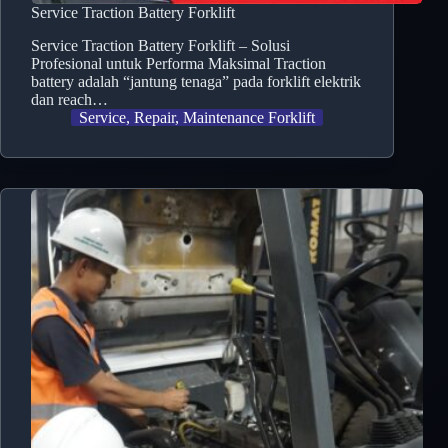
Service Traction Battery Forklift
Service Traction Battery Forklift – Solusi
Profesional untuk Performa Maksimal Traction
battery adalah “jantung tenaga” pada forklift elektrik
dan reach…
Service, Repair, Maintenance Forklift