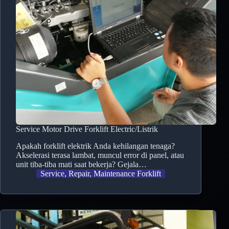
Service Motor Drive Forklift Electric/Listrik
Apakah forklift elektrik Anda kehilangan tenaga?
Akselerasi terasa lambat, muncul error di panel, atau
unit tiba-tiba mati saat bekerja? Gejala…
Service, Repair, Maintenance Forklift