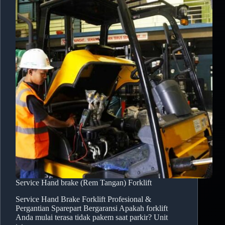
Service Hand brake (Rem Tangan) Forklift
Service Hand Brake Forklift Profesional &
Pergantian Sparepart Bergaransi Apakah forklift
Anda mulai terasa tidak pakem saat parkir? Unit