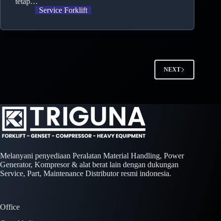
tetap…
Service Forklift
NEXT
Melanyani penyediaan Peralatan Material Handling, Power
Generator, Kompresor & alat berat lain dengan dukungan
Service, Part, Maintenance Distributor resmi indonesia.
Office