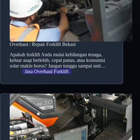
Overhaul / Repair Forklift Bekasi
Apakah forklift Anda mulai kehilangan tenaga,
keluar asap berlebih, cepat panas, atau konsumsi
solar makin boros? Jangan tunggu sampai unit…
Jasa Overhaul Forklift