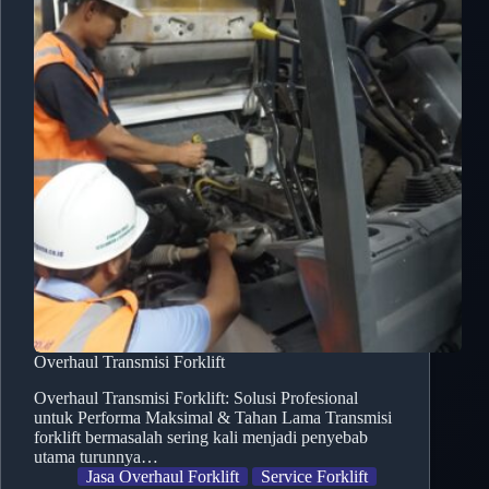
Overhaul Transmisi Forklift
Overhaul Transmisi Forklift: Solusi Profesional
untuk Performa Maksimal & Tahan Lama Transmisi
forklift bermasalah sering kali menjadi penyebab
utama turunnya…
Jasa Overhaul Forklift
Service Forklift