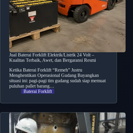
Jual Baterai Forklift Elektrik/Listrik 24 Volt –
Kualitas Terbaik, Awet, dan Bergaransi Resmi
Ketika Baterai Forklift “Remeh” Justru
Menghentikan Operasional Gudang Bayangkan
situasi ini: pagi-pagi tim gudang sudah siap memuat
puluhan pallet barang…
Baterai Forklift