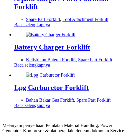
Forklift
Spare Part Forklift
,
Tool Attachment Forklift
Baca selengkapnya
Battery Charger Forklift
Kelistrikan Baterai Forklift
,
Spare Part Forklift
Baca selengkapnya
Lpg Carburetor Forklift
Bahan Bakar Gas Forklift
,
Spare Part Forklift
Baca selengkapnya
Melanyani penyediaan Peralatan Material Handling, Power
Generator, Kompresor & alat berat lain dengan dukungan Service,