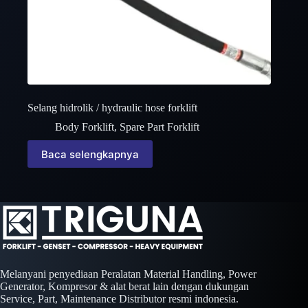
Selang hidrolik / hydraulic hose forklift
Body Forklift
,
Spare Part Forklift
Baca selengkapnya
Melanyani penyediaan Peralatan Material Handling, Power
Generator, Kompresor & alat berat lain dengan dukungan
Service, Part, Maintenance Distributor resmi indonesia.