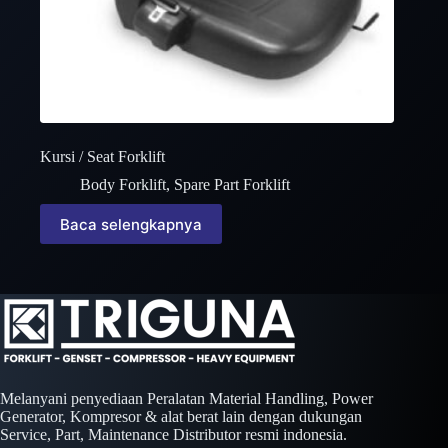
Kursi / Seat Forklift
Body Forklift
,
Spare Part Forklift
Baca selengkapnya
Melanyani penyediaan Peralatan Material Handling, Power
Generator, Kompresor & alat berat lain dengan dukungan
Service, Part, Maintenance Distributor resmi indonesia.