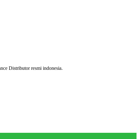
ce Distributor resmi indonesia.