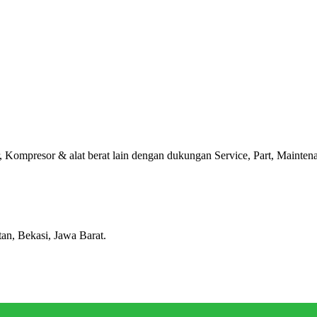
Kompresor & alat berat lain dengan dukungan Service, Part, Maintenan
tan, Bekasi, Jawa Barat.