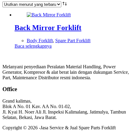
Back Mirror Forklift
Body Forklift
,
Spare Part Forklift
Baca selengkapnya
Melanyani penyediaan Peralatan Material Handling, Power
Generator, Kompresor & alat berat lain dengan dukungan Service,
Part, Maintenance Distributor resmi indonesia.
Office
Grand kalimas,
Blok A No. 01 Kav. AA No. 01-02,
Jl. Kyai H. Noer Ali Jl. Inspeksi Kalimalang, Jatimulya, Tambun
Selatan, Bekasi, Jawa Barat.
Copyright © 2026 -Jasa Service & Jual Spare Parts Forklift